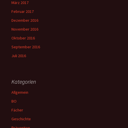
März 2017
Februar 2017
Dezember 2016
November 2016
Oktober 2016
September 2016
Juli 2016
Kategorien
Allgemein
BO
Fächer
Geschichte
Prävention