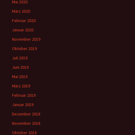
Mai 2020
März 2020
Februar 2020
Januar 2020
November 2019
Oktober 2019
Juli 2019
Juni 2019
Mai 2019
März 2019
Februar 2019
Januar 2019
Dezember 2018
November 2018
Oktober 2018