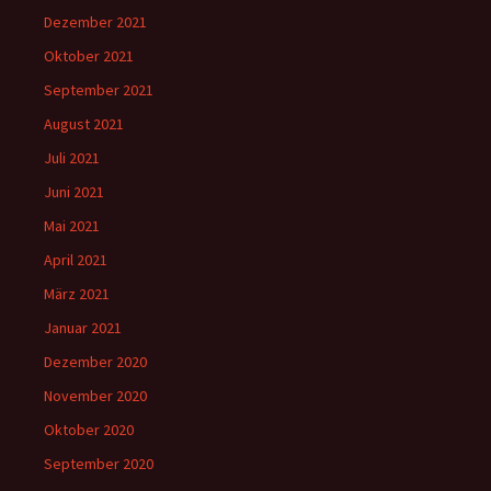
Dezember 2021
Oktober 2021
September 2021
August 2021
Juli 2021
Juni 2021
Mai 2021
April 2021
März 2021
Januar 2021
Dezember 2020
November 2020
Oktober 2020
September 2020