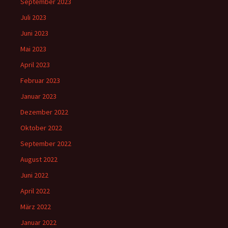
September 2023
Juli 2023
Juni 2023
Mai 2023
April 2023
Februar 2023
Januar 2023
Dezember 2022
Oktober 2022
September 2022
August 2022
Juni 2022
April 2022
März 2022
Januar 2022