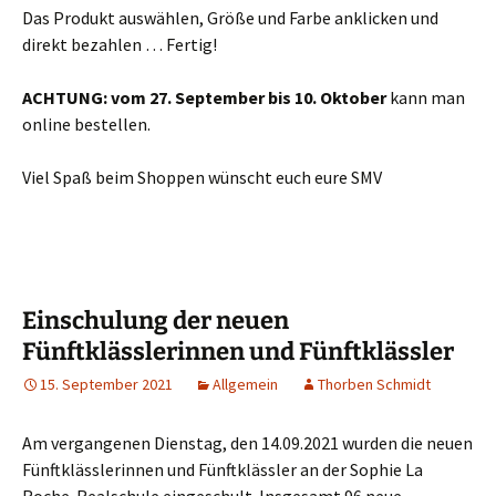
Das Produkt auswählen, Größe und Farbe anklicken und
direkt bezahlen … Fertig!
ACHTUNG: vom 27. September bis 10. Oktober
kann man
online bestellen.
Viel Spaß beim Shoppen wünscht euch eure SMV
Einschulung der neuen
Fünftklässlerinnen und Fünftklässler
15. September 2021
Allgemein
Thorben Schmidt
Am vergangenen Dienstag, den 14.09.2021 wurden die neuen
Fünftklässlerinnen und Fünftklässler an der Sophie La