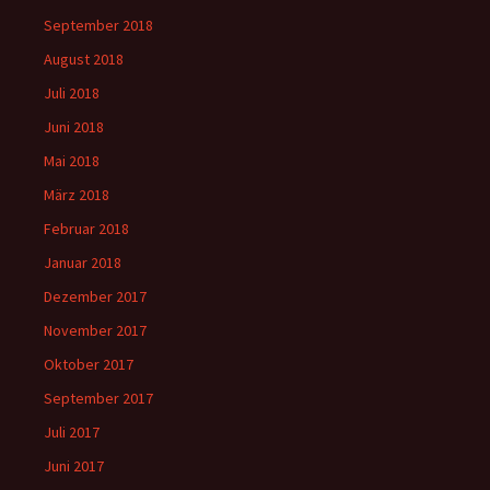
September 2018
August 2018
Juli 2018
Juni 2018
Mai 2018
März 2018
Februar 2018
Januar 2018
Dezember 2017
November 2017
Oktober 2017
September 2017
Juli 2017
Juni 2017