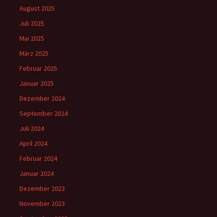
August 2025
Juli 2025
Mai 2025
März 2025
Februar 2025
Januar 2025
Dezember 2024
September 2024
Juli 2024
April 2024
Februar 2024
Januar 2024
Dezember 2023
November 2023