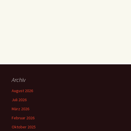
Archiv
August 2026
Juli 2026
März 2026
Februar 2026
Oktober 2025