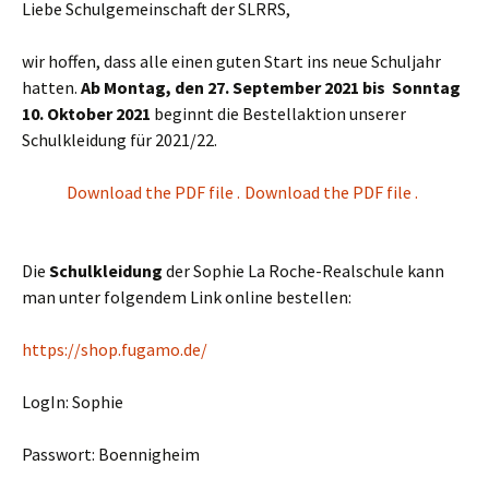
Liebe Schulgemeinschaft der SLRRS,
wir hoffen, dass alle einen guten Start ins neue Schuljahr
hatten.
Ab Montag, den 27. September 2021 bis Sonntag
10. Oktober 2021
beginnt die Bestellaktion unserer
Schulkleidung für 2021/22.
Download the PDF file .
Download the PDF file .
Die
Schulkleidung
der Sophie La Roche-Realschule kann
man unter folgendem Link online bestellen:
https://shop.fugamo.de/
LogIn: Sophie
Passwort: Boennigheim