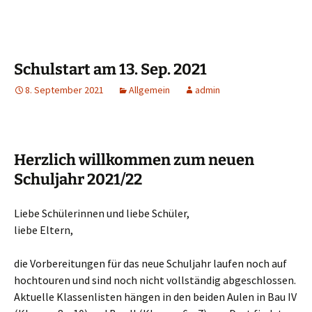
Schulstart am 13. Sep. 2021
8. September 2021
Allgemein
admin
Herzlich willkommen zum neuen
Schuljahr 2021/22
Liebe Schülerinnen und liebe Schüler,
liebe Eltern,
die Vorbereitungen für das neue Schuljahr laufen noch auf
hochtouren und sind noch nicht vollständig abgeschlossen.
Aktuelle Klassenlisten hängen in den beiden Aulen in Bau IV