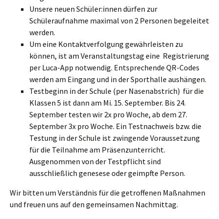
Unsere neuen Schüler:innen dürfen zur
Schüleraufnahme maximal von 2 Personen begeleitet
werden.
Um eine Kontaktverfolgung gewährleisten zu
können, ist am Veranstaltungstag eine Registrierung
per Luca-App notwendig. Entsprechende QR-Codes
werden am Eingang und in der Sporthalle aushängen.
Testbeginn in der Schule (per Nasenabstrich) für die
Klassen 5 ist dann am Mi. 15. September. Bis 24.
September testen wir 2x pro Woche, ab dem 27.
September 3x pro Woche. Ein Testnachweis bzw. die
Testung in der Schule ist zwingende Voraussetzung
für die Teilnahme am Präsenzunterricht.
Ausgenommen von der Testpflicht sind
ausschließlich genesese oder geimpfte Person.
Wir bitten um Verständnis für die getroffenen Maßnahmen
und freuen uns auf den gemeinsamen Nachmittag.