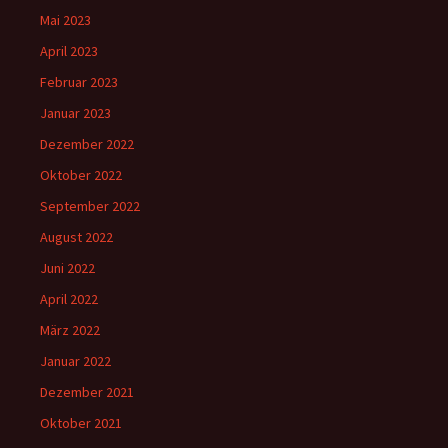
Mai 2023
April 2023
Februar 2023
Januar 2023
Dezember 2022
Oktober 2022
September 2022
August 2022
Juni 2022
April 2022
März 2022
Januar 2022
Dezember 2021
Oktober 2021