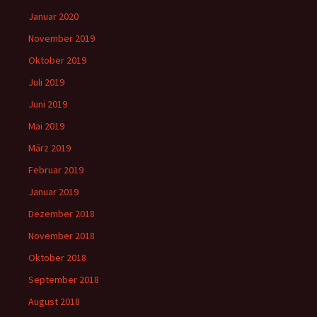
Januar 2020
November 2019
Oktober 2019
Juli 2019
Juni 2019
Mai 2019
März 2019
Februar 2019
Januar 2019
Dezember 2018
November 2018
Oktober 2018
September 2018
August 2018