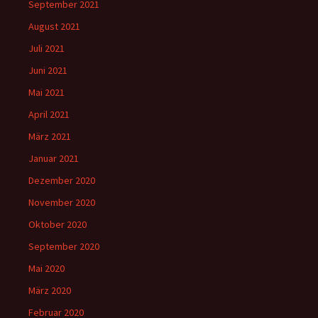
September 2021
August 2021
Juli 2021
Juni 2021
Mai 2021
April 2021
März 2021
Januar 2021
Dezember 2020
November 2020
Oktober 2020
September 2020
Mai 2020
März 2020
Februar 2020