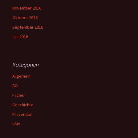
November 2016
Oktober 2016
September 2016
Juli 2016
Kategorien
Allgemein
BO
Fächer
Geschichte
Prävention
SMV