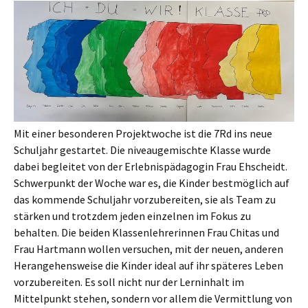
Mit einer besonderen Projektwoche ist die 7Rd ins neue
Schuljahr gestartet. Die niveaugemischte Klasse wurde
dabei begleitet von der Erlebnispädagogin Frau Ehscheidt.
Schwerpunkt der Woche war es, die Kinder bestmöglich auf
das kommende Schuljahr vorzubereiten, sie als Team zu
stärken und trotzdem jeden einzelnen im Fokus zu
behalten. Die beiden Klassenlehrerinnen Frau Chitas und
Frau Hartmann wollen versuchen, mit der neuen, anderen
Herangehensweise die Kinder ideal auf ihr späteres Leben
vorzubereiten. Es soll nicht nur der Lerninhalt im
Mittelpunkt stehen, sondern vor allem die Vermittlung von