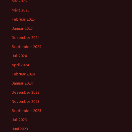
Mai 2025
März 2025
Februar 2025
Januar 2025
Dezember 2024
September 2024
Juli 2024
April 2024
Februar 2024
Januar 2024
Dezember 2023
November 2023
September 2023
Juli 2023
Juni 2023