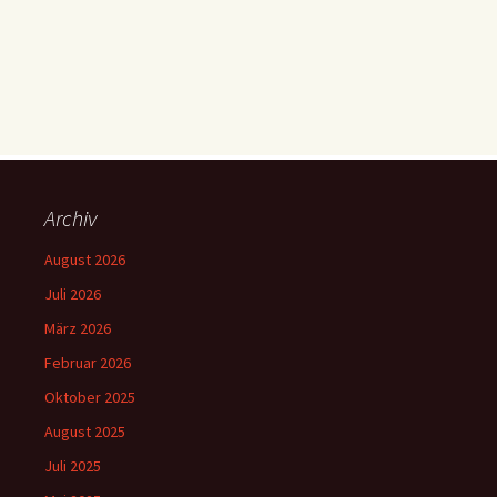
Archiv
August 2026
Juli 2026
März 2026
Februar 2026
Oktober 2025
August 2025
Juli 2025