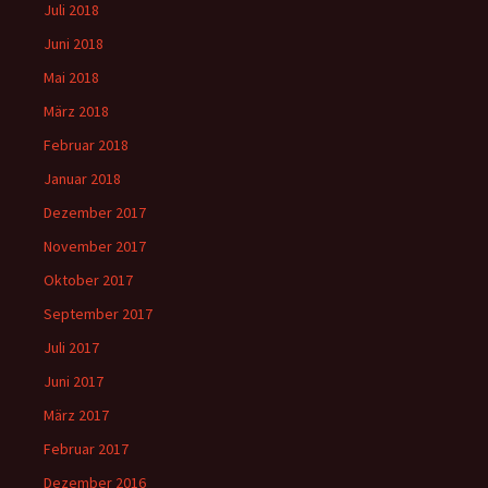
Juli 2018
Juni 2018
Mai 2018
März 2018
Februar 2018
Januar 2018
Dezember 2017
November 2017
Oktober 2017
September 2017
Juli 2017
Juni 2017
März 2017
Februar 2017
Dezember 2016