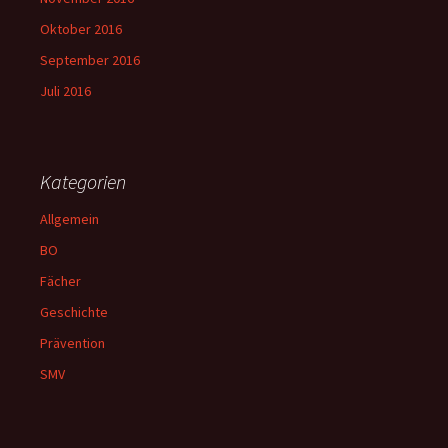
Oktober 2016
September 2016
Juli 2016
Kategorien
Allgemein
BO
Fächer
Geschichte
Prävention
SMV