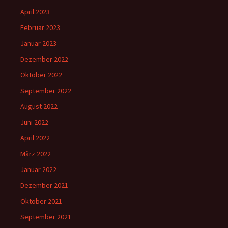
April 2023
Februar 2023
Januar 2023
Dezember 2022
Oktober 2022
September 2022
August 2022
Juni 2022
April 2022
März 2022
Januar 2022
Dezember 2021
Oktober 2021
September 2021