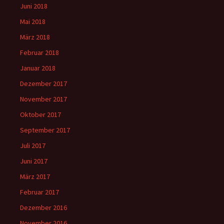
Juni 2018
Mai 2018
März 2018
Februar 2018
Januar 2018
Dezember 2017
November 2017
Oktober 2017
September 2017
Juli 2017
Juni 2017
März 2017
Februar 2017
Dezember 2016
November 2016