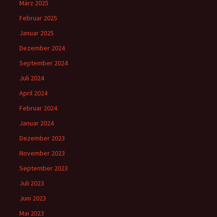
März 2025
Februar 2025
Januar 2025
Dezember 2024
September 2024
Juli 2024
April 2024
Februar 2024
Januar 2024
Dezember 2023
November 2023
September 2023
Juli 2023
Juni 2023
Mai 2023