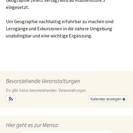
Geographie (Klett Verlag) wird ab Klassenstufe 5
eingesetzt.
Um Geographie nachhaltig erfahrbar zu machen sind
Lerngänge und Exkursionen in die nähere Umgebung
unabdingbar und eine wichtige Ergänzung.
Bevorstehende Veranstaltungen
Es gibt keine bevorstehenden Veranstaltungen.
Kalender anzeigen
Hier geht es zur Mensa: