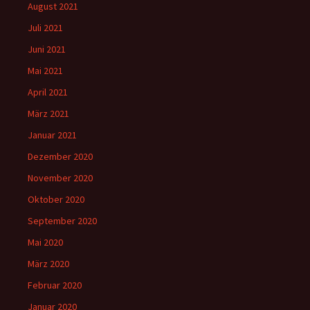
August 2021
Juli 2021
Juni 2021
Mai 2021
April 2021
März 2021
Januar 2021
Dezember 2020
November 2020
Oktober 2020
September 2020
Mai 2020
März 2020
Februar 2020
Januar 2020