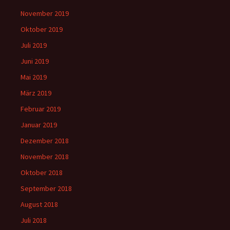
November 2019
Oktober 2019
Juli 2019
Juni 2019
Mai 2019
März 2019
Februar 2019
Januar 2019
Dezember 2018
November 2018
Oktober 2018
September 2018
August 2018
Juli 2018