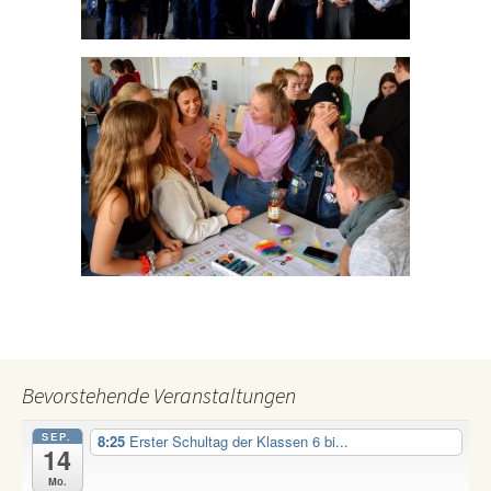
Bevorstehende Veranstaltungen
SEP.
8:25
Erster Schultag der Klassen 6 bi...
14
Mo.