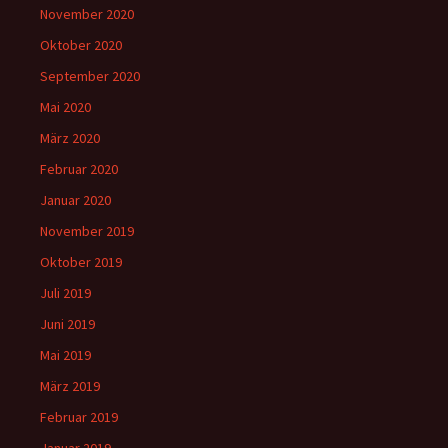
November 2020
Oktober 2020
September 2020
Mai 2020
März 2020
Februar 2020
Januar 2020
November 2019
Oktober 2019
Juli 2019
Juni 2019
Mai 2019
März 2019
Februar 2019