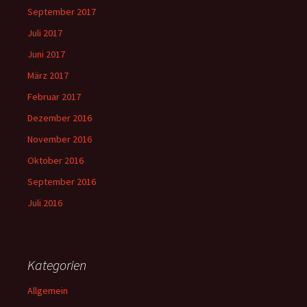
September 2017
Juli 2017
Juni 2017
März 2017
Februar 2017
Dezember 2016
November 2016
Oktober 2016
September 2016
Juli 2016
Kategorien
Allgemein