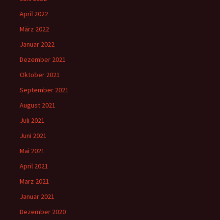
April 2022
März 2022
Januar 2022
Dezember 2021
Oktober 2021
September 2021
August 2021
Juli 2021
Juni 2021
Mai 2021
April 2021
März 2021
Januar 2021
Dezember 2020