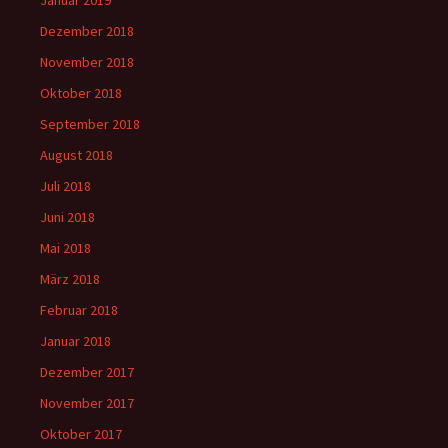
Januar 2019
Dezember 2018
November 2018
Oktober 2018
September 2018
August 2018
Juli 2018
Juni 2018
Mai 2018
März 2018
Februar 2018
Januar 2018
Dezember 2017
November 2017
Oktober 2017