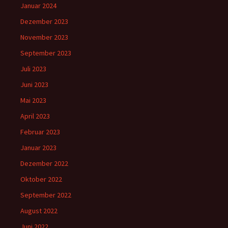
Januar 2024
Dezember 2023
November 2023
September 2023
Juli 2023
Juni 2023
Mai 2023
April 2023
Februar 2023
Januar 2023
Dezember 2022
Oktober 2022
September 2022
August 2022
Juni 2022