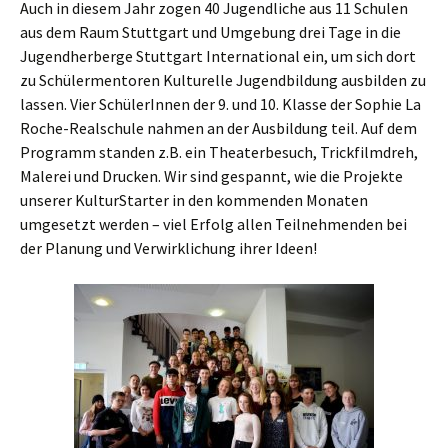
Auch in diesem Jahr zogen 40 Jugendliche aus 11 Schulen
aus dem Raum Stuttgart und Umgebung drei Tage in die
Jugendherberge Stuttgart International ein, um sich dort
zu Schülermentoren Kulturelle Jugendbildung ausbilden zu
lassen. Vier SchülerInnen der 9. und 10. Klasse der Sophie La
Roche-Realschule nahmen an der Ausbildung teil. Auf dem
Programm standen z.B. ein Theaterbesuch, Trickfilmdreh,
Malerei und Drucken. Wir sind gespannt, wie die Projekte
unserer KulturStarter in den kommenden Monaten
umgesetzt werden – viel Erfolg allen Teilnehmenden bei
der Planung und Verwirklichung ihrer Ideen!