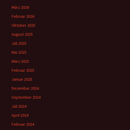
März 2026
Februar 2026
Oktober 2025
August 2025
Juli 2025
Mai 2025
März 2025
Februar 2025
Januar 2025
Dezember 2024
September 2024
Juli 2024
April 2024
Februar 2024