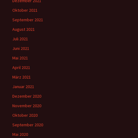
Dezember 2021
Oktober 2021
September 2021
August 2021
Juli 2021
Juni 2021
Mai 2021
April 2021
März 2021
Januar 2021
Dezember 2020
November 2020
Oktober 2020
September 2020
Mai 2020