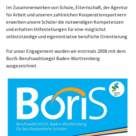
Im Zusammenwirken von Schule, Elternschaft, der Agentur
für Arbeit und unseren zahlreichen Kooperationspartnern
erwerben unsere Schüler die notwendigen Kompetenzen
und erhalten Hilfestellungen für eine möglichst
selbstständige und eigeninitiative berufliche Orientierung.
Für unser Engagement wurden wir erstmals 2008 mit dem
BoriS-Berufswahlsiegel Baden-Württemberg
ausgezeichnet.