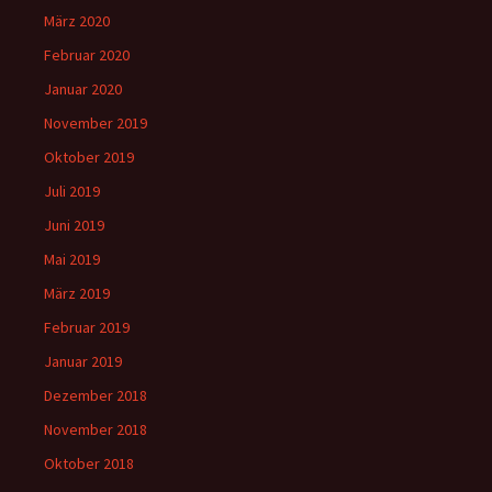
März 2020
Februar 2020
Januar 2020
November 2019
Oktober 2019
Juli 2019
Juni 2019
Mai 2019
März 2019
Februar 2019
Januar 2019
Dezember 2018
November 2018
Oktober 2018