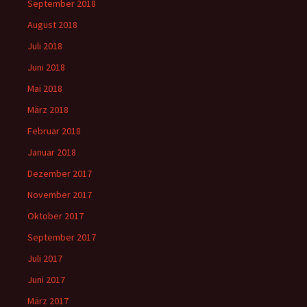
September 2018
August 2018
Juli 2018
Juni 2018
Mai 2018
März 2018
Februar 2018
Januar 2018
Dezember 2017
November 2017
Oktober 2017
September 2017
Juli 2017
Juni 2017
März 2017