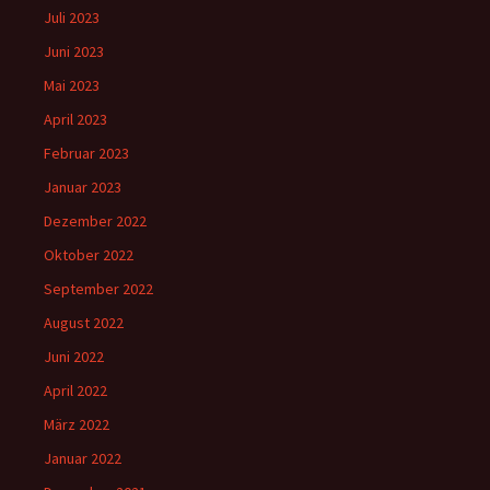
Juli 2023
Juni 2023
Mai 2023
April 2023
Februar 2023
Januar 2023
Dezember 2022
Oktober 2022
September 2022
August 2022
Juni 2022
April 2022
März 2022
Januar 2022