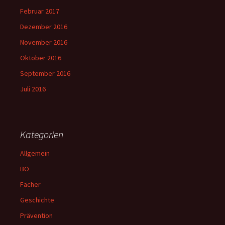
Februar 2017
Dezember 2016
November 2016
Oktober 2016
September 2016
Juli 2016
Kategorien
Allgemein
BO
Fächer
Geschichte
Prävention