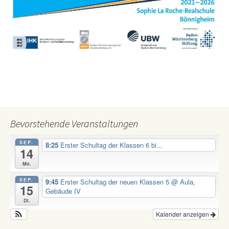
Bevorstehende Veranstaltungen
SEP.
8:25
Erster Schultag der Klassen 6 bi...
14
Mo.
SEP.
9:45
Erster Schultag der neuen Klassen 5
@ Aula,
15
Gebäude IV
Di.
Kalender anzeigen