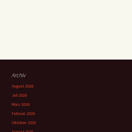
Archiv
August 2026
Juli 2026
März 2026
Februar 2026
Oktober 2025
August 2025