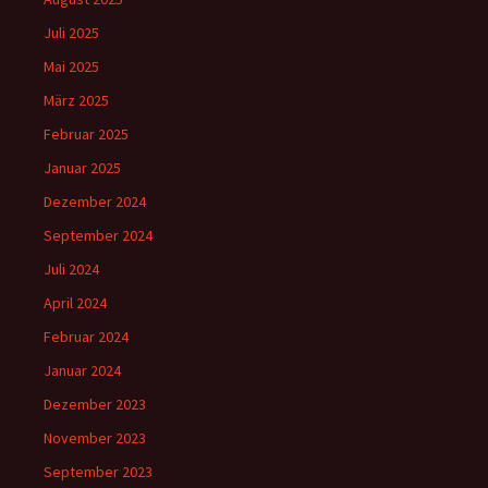
Juli 2025
Mai 2025
März 2025
Februar 2025
Januar 2025
Dezember 2024
September 2024
Juli 2024
April 2024
Februar 2024
Januar 2024
Dezember 2023
November 2023
September 2023