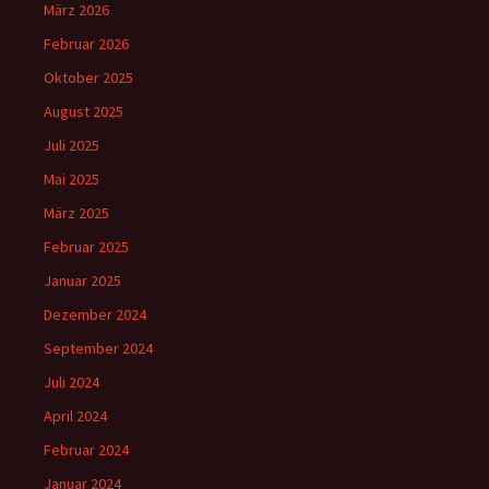
März 2026
Februar 2026
Oktober 2025
August 2025
Juli 2025
Mai 2025
März 2025
Februar 2025
Januar 2025
Dezember 2024
September 2024
Juli 2024
April 2024
Februar 2024
Januar 2024