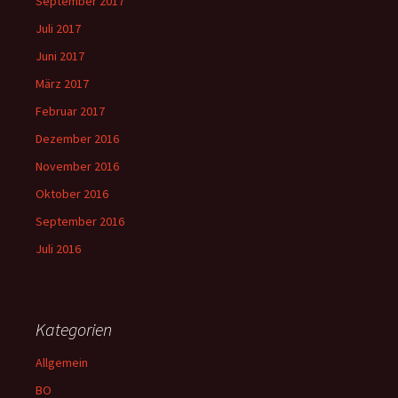
September 2017
Juli 2017
Juni 2017
März 2017
Februar 2017
Dezember 2016
November 2016
Oktober 2016
September 2016
Juli 2016
Kategorien
Allgemein
BO