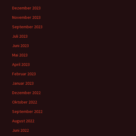
Dezember 2023
November 2023
September 2023
Juli 2023
Juni 2023
Mai 2023
April 2023
Februar 2023
Januar 2023
Dezember 2022
Oktober 2022
September 2022
August 2022
Juni 2022