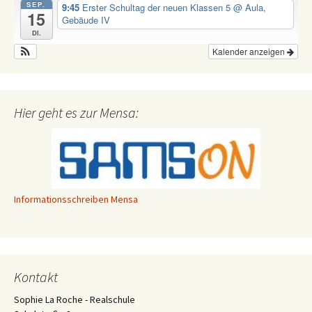
SEP.
9:45
Erster Schultag der neuen Klassen 5
@ Aula,
15
Gebäude IV
Di.
Kalender anzeigen
Hier geht es zur Mensa:
Informationsschreiben Mensa
Kontakt
Sophie La Roche - Realschule