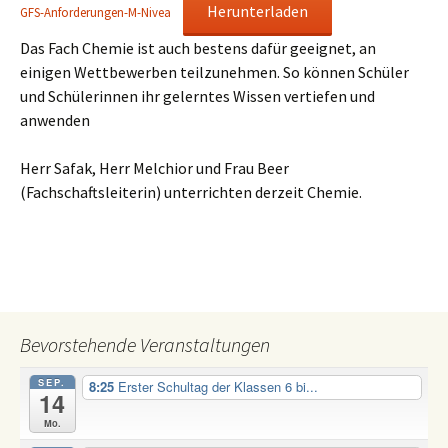
Herunterladen
GFS-Anforderungen-M-Nivea
Das Fach Chemie ist auch bestens dafür geeignet, an
einigen Wettbewerben teilzunehmen. So können Schüler
und Schülerinnen ihr gelerntes Wissen vertiefen und
anwenden
Herr Safak, Herr Melchior und Frau Beer
(Fachschaftsleiterin) unterrichten derzeit Chemie.
Bevorstehende Veranstaltungen
SEP.
8:25
Erster Schultag der Klassen 6 bi...
14
Mo.