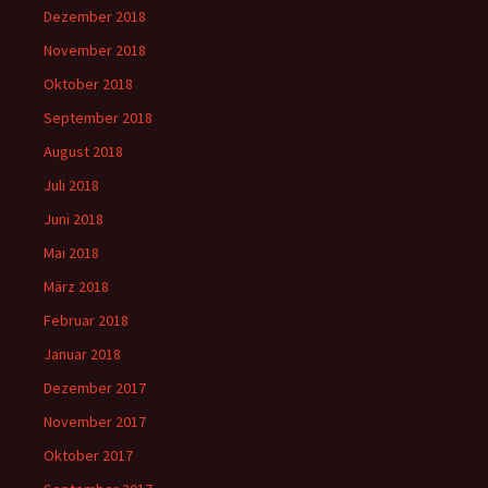
Dezember 2018
November 2018
Oktober 2018
September 2018
August 2018
Juli 2018
Juni 2018
Mai 2018
März 2018
Februar 2018
Januar 2018
Dezember 2017
November 2017
Oktober 2017