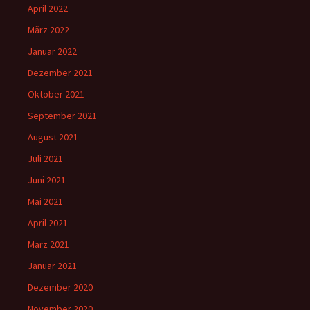
April 2022
März 2022
Januar 2022
Dezember 2021
Oktober 2021
September 2021
August 2021
Juli 2021
Juni 2021
Mai 2021
April 2021
März 2021
Januar 2021
Dezember 2020
November 2020