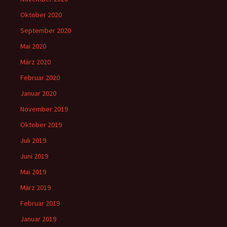
Oktober 2020
September 2020
Mai 2020
März 2020
Februar 2020
Januar 2020
November 2019
Oktober 2019
Juli 2019
Juni 2019
Mai 2019
März 2019
Februar 2019
Januar 2019