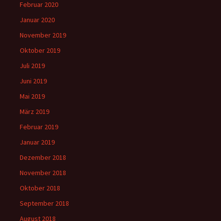
Februar 2020
Januar 2020
November 2019
Oktober 2019
Juli 2019
Juni 2019
Mai 2019
März 2019
Februar 2019
Januar 2019
Dezember 2018
November 2018
Oktober 2018
September 2018
August 2018