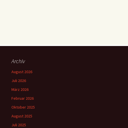
Archiv
August 2026
Juli 2026
März 2026
Februar 2026
Oktober 2025
August 2025
Juli 2025