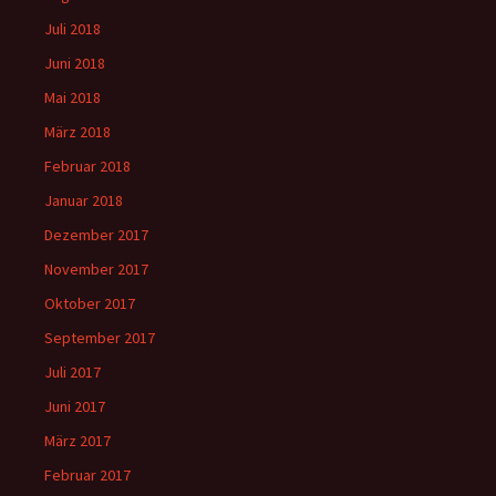
Juli 2018
Juni 2018
Mai 2018
März 2018
Februar 2018
Januar 2018
Dezember 2017
November 2017
Oktober 2017
September 2017
Juli 2017
Juni 2017
März 2017
Februar 2017