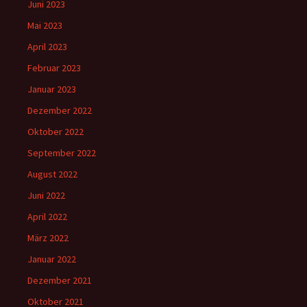
Juni 2023
Mai 2023
April 2023
Februar 2023
Januar 2023
Dezember 2022
Oktober 2022
September 2022
August 2022
Juni 2022
April 2022
März 2022
Januar 2022
Dezember 2021
Oktober 2021