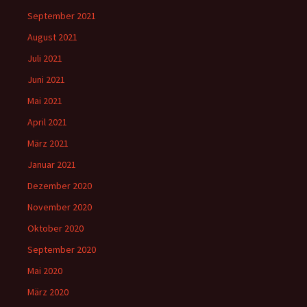
September 2021
August 2021
Juli 2021
Juni 2021
Mai 2021
April 2021
März 2021
Januar 2021
Dezember 2020
November 2020
Oktober 2020
September 2020
Mai 2020
März 2020