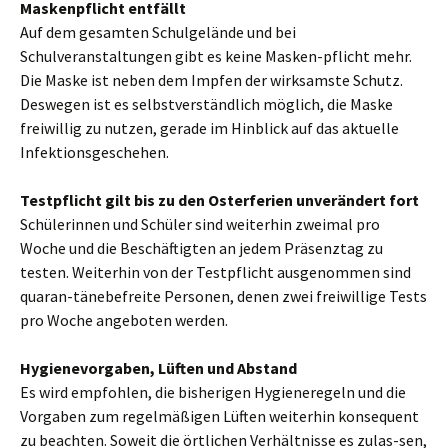
Maskenpflicht entfällt
Auf dem gesamten Schulgelände und bei
Schulveranstaltungen gibt es keine Masken-pflicht mehr.
Die Maske ist neben dem Impfen der wirksamste Schutz.
Deswegen ist es selbstverständlich möglich, die Maske
freiwillig zu nutzen, gerade im Hinblick auf das aktuelle
Infektionsgeschehen.
Testpflicht gilt bis zu den Osterferien unverändert fort
Schülerinnen und Schüler sind weiterhin zweimal pro
Woche und die Beschäftigten an jedem Präsenztag zu
testen. Weiterhin von der Testpflicht ausgenommen sind
quaran-tänebefreite Personen, denen zwei freiwillige Tests
pro Woche angeboten werden.
Hygienevorgaben, Lüften und Abstand
Es wird empfohlen, die bisherigen Hygieneregeln und die
Vorgaben zum regelmäßigen Lüften weiterhin konsequent
zu beachten. Soweit die örtlichen Verhältnisse es zulas-sen,