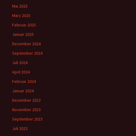
Mai 2025
März 2025
Februar 2025
Januar 2025
Dezember 2024
September 2024
Juli 2024
April 2024
Februar 2024
Januar 2024
Dezember 2023
November 2023
September 2023
Juli 2023