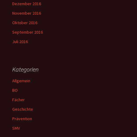
Dezember 2016
November 2016
Oktober 2016
September 2016
Juli 2016
Kategorien
Allgemein
BO
Fächer
Geschichte
Prävention
SMV