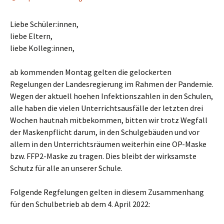
Liebe Schüler:innen,
liebe Eltern,
liebe Kolleg:innen,
ab kommenden Montag gelten die gelockerten
Regelungen der Landesregierung im Rahmen der Pandemie.
Wegen der aktuell hoehen Infektionszahlen in den Schulen,
alle haben die vielen Unterrichtsausfälle der letzten drei
Wochen hautnah mitbekommen, bitten wir trotz Wegfall
der Maskenpflicht darum, in den Schulgebäuden und vor
allem in den Unterrichtsräumen weiterhin eine OP-Maske
bzw. FFP2-Maske zu tragen. Dies bleibt der wirksamste
Schutz für alle an unserer Schule.
Folgende Regfelungen gelten in diesem Zusammenhang
für den Schulbetrieb ab dem 4. April 2022: