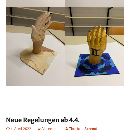
Neue Regelungen ab 4.4.
4. April 2022
Allgemein
Thorben Schmidt