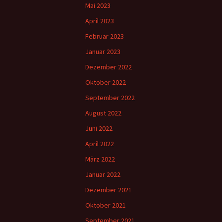
Mai 2023
April 2023
Februar 2023
Januar 2023
Dezember 2022
Oktober 2022
September 2022
August 2022
Juni 2022
April 2022
März 2022
Januar 2022
Dezember 2021
Oktober 2021
September 2021