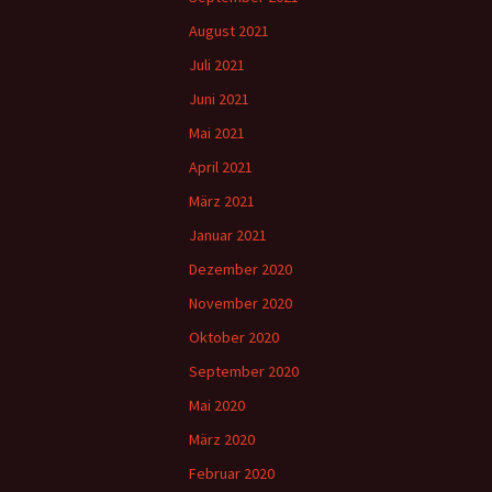
August 2021
Juli 2021
Juni 2021
Mai 2021
April 2021
März 2021
Januar 2021
Dezember 2020
November 2020
Oktober 2020
September 2020
Mai 2020
März 2020
Februar 2020