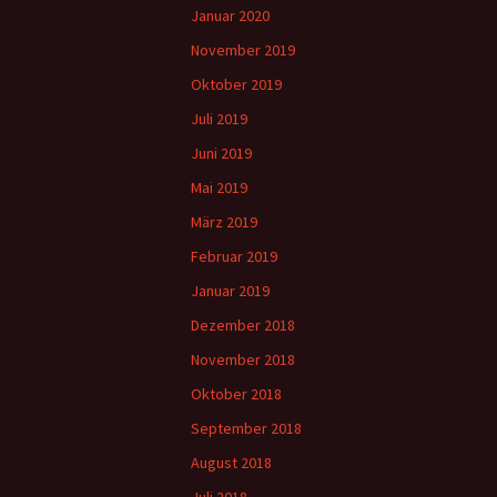
Januar 2020
November 2019
Oktober 2019
Juli 2019
Juni 2019
Mai 2019
März 2019
Februar 2019
Januar 2019
Dezember 2018
November 2018
Oktober 2018
September 2018
August 2018