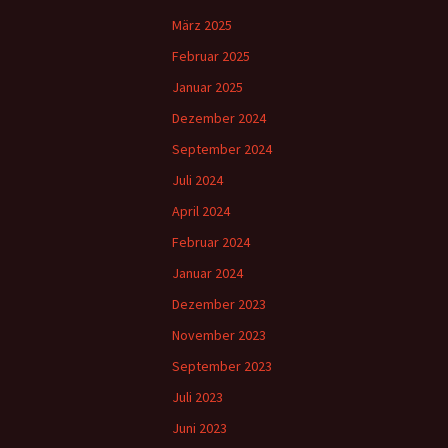
März 2025
Februar 2025
Januar 2025
Dezember 2024
September 2024
Juli 2024
April 2024
Februar 2024
Januar 2024
Dezember 2023
November 2023
September 2023
Juli 2023
Juni 2023