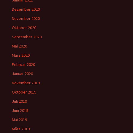
Januar 2021
Dezember 2020
November 2020
Oktober 2020
September 2020
Mai 2020
März 2020
Februar 2020
Januar 2020
November 2019
Oktober 2019
Juli 2019
Juni 2019
Mai 2019
März 2019