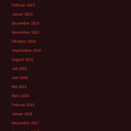
Februar 2019
Januar 2019
Dezember 2018
November 2018
Oktober 2018
September 2018
August 2018
Juli 2018
Juni 2018
Mai 2018
März 2018
Februar 2018
Januar 2018
Dezember 2017