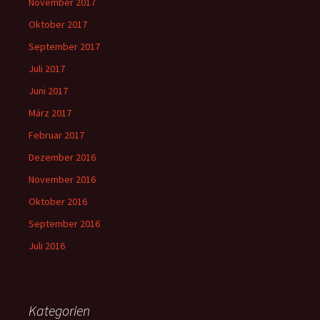
November 2017
Oktober 2017
September 2017
Juli 2017
Juni 2017
März 2017
Februar 2017
Dezember 2016
November 2016
Oktober 2016
September 2016
Juli 2016
Kategorien