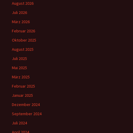
August 2026
Juli 2026
März 2026
Februar 2026
Oktober 2025
August 2025
Juli 2025
Mai 2025
März 2025
Februar 2025
Januar 2025
Dezember 2024
September 2024
Juli 2024
April 2024