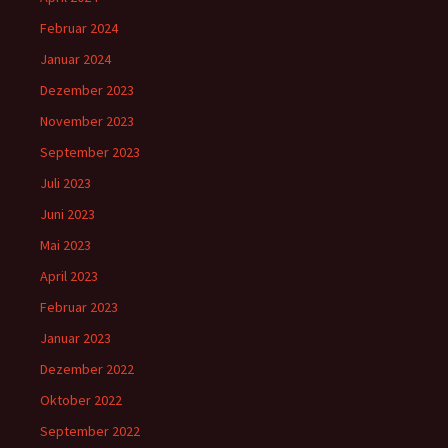
Februar 2024
Januar 2024
Dezember 2023
November 2023
September 2023
Juli 2023
Juni 2023
Mai 2023
April 2023
Februar 2023
Januar 2023
Dezember 2022
Oktober 2022
September 2022