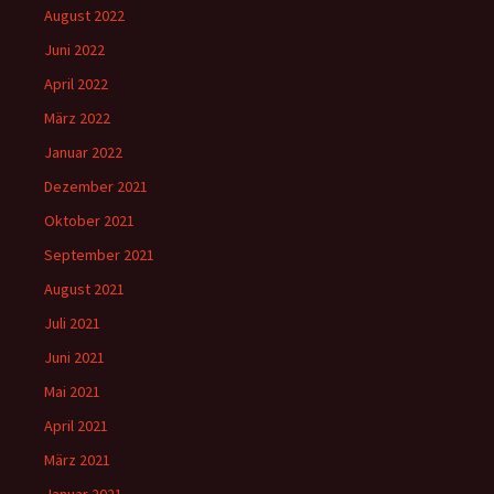
August 2022
Juni 2022
April 2022
März 2022
Januar 2022
Dezember 2021
Oktober 2021
September 2021
August 2021
Juli 2021
Juni 2021
Mai 2021
April 2021
März 2021