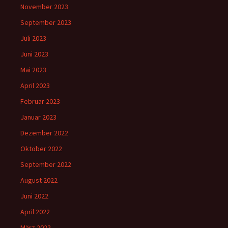
November 2023
September 2023
Juli 2023
Juni 2023
Mai 2023
April 2023
Februar 2023
Januar 2023
Dezember 2022
Oktober 2022
September 2022
August 2022
Juni 2022
April 2022
März 2022