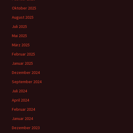
Oktober 2025
August 2025
Juli 2025
Mai 2025
März 2025
Februar 2025
Januar 2025
Dezember 2024
September 2024
Juli 2024
April 2024
Februar 2024
Januar 2024
Dezember 2023