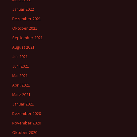
Januar 2022
Dezember 2021
Oktober 2021
September 2021
August 2021
Juli 2021
Juni 2021
Mai 2021
April 2021
März 2021
Januar 2021
Dezember 2020
November 2020
Oktober 2020