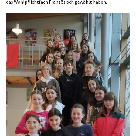
das Wahlpflichtfach Französisch gewählt haben.