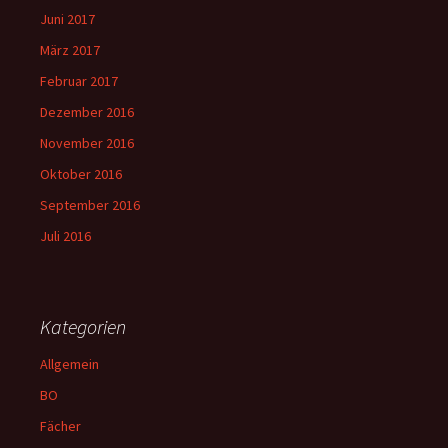
Juni 2017
März 2017
Februar 2017
Dezember 2016
November 2016
Oktober 2016
September 2016
Juli 2016
Kategorien
Allgemein
BO
Fächer