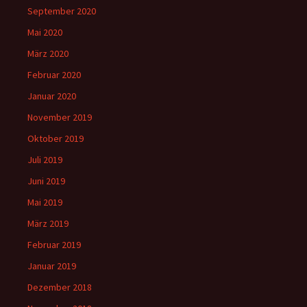
September 2020
Mai 2020
März 2020
Februar 2020
Januar 2020
November 2019
Oktober 2019
Juli 2019
Juni 2019
Mai 2019
März 2019
Februar 2019
Januar 2019
Dezember 2018