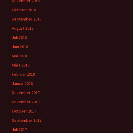
November 2018
Oktober 2018
September 2018
August 2018
Juli 2018
Juni 2018
Mai 2018
März 2018
Februar 2018
Januar 2018
Dezember 2017
November 2017
Oktober 2017
September 2017
Juli 2017