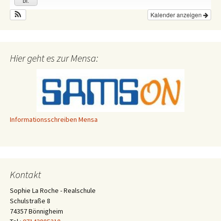
Di.
Kalender anzeigen
Hier geht es zur Mensa:
Informationsschreiben Mensa
Kontakt
Sophie La Roche - Realschule
Schulstraße 8
74357 Bönnigheim