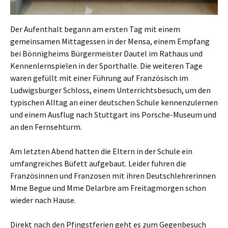
Der Aufenthalt begann am ersten Tag mit einem
gemeinsamen Mittagessen in der Mensa, einem Empfang
bei Bönnigheims Bürgermeister Dautel im Rathaus und
Kennenlernspielen in der Sporthalle. Die weiteren Tage
waren gefüllt mit einer Führung auf Französisch im
Ludwigsburger Schloss, einem Unterrichtsbesuch, um den
typischen Alltag an einer deutschen Schule kennenzulernen
und einem Ausflug nach Stuttgart ins Porsche-Museum und
an den Fernsehturm.
Am letzten Abend hatten die Eltern in der Schule ein
umfangreiches Büfett aufgebaut. Leider fuhren die
Französinnen und Franzosen mit ihren Deutschlehrerinnen
Mme Begue und Mme Delarbre am Freitagmorgen schon
wieder nach Hause.
Direkt nach den Pfingstferien geht es zum Gegenbesuch