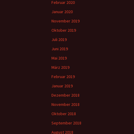
Februar 2020
Januar 2020
November 2019
Oktober 2019
Juli 2019
Juni 2019
Mai 2019
März 2019
Februar 2019
Januar 2019
Dezember 2018
November 2018
Oktober 2018
September 2018
August 2018