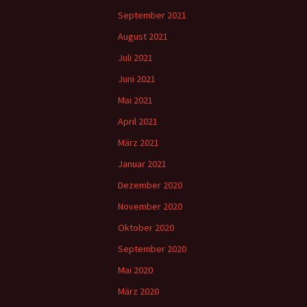
September 2021
August 2021
Juli 2021
Juni 2021
Mai 2021
April 2021
März 2021
Januar 2021
Dezember 2020
November 2020
Oktober 2020
September 2020
Mai 2020
März 2020