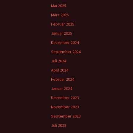
Mai 2025
März 2025
Februar 2025
Januar 2025
Dezember 2024
September 2024
Juli 2024
April 2024
Februar 2024
Januar 2024
Dezember 2023
November 2023
September 2023
Juli 2023