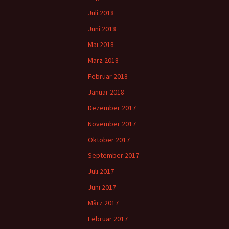
Juli 2018
Juni 2018
Mai 2018
März 2018
Februar 2018
Januar 2018
Dezember 2017
November 2017
Oktober 2017
September 2017
Juli 2017
Juni 2017
März 2017
Februar 2017