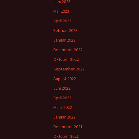
Juni 2023
Mai 2023
April 2023
Februar 2023
Januar 2023
Dezember 2022
Oktober 2022
September 2022
August 2022
Juni 2022
April 2022
März 2022
Januar 2022
Dezember 2021
Oktober 2021