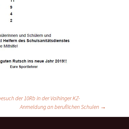
esuch der 10Rb in der Vaihinger KZ-
Anmeldung an beruflichen Schulen
→