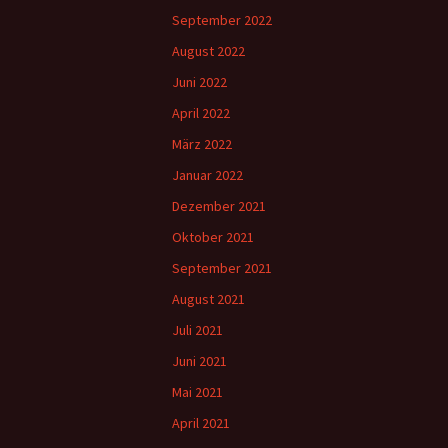
September 2022
August 2022
Juni 2022
April 2022
März 2022
Januar 2022
Dezember 2021
Oktober 2021
September 2021
August 2021
Juli 2021
Juni 2021
Mai 2021
April 2021