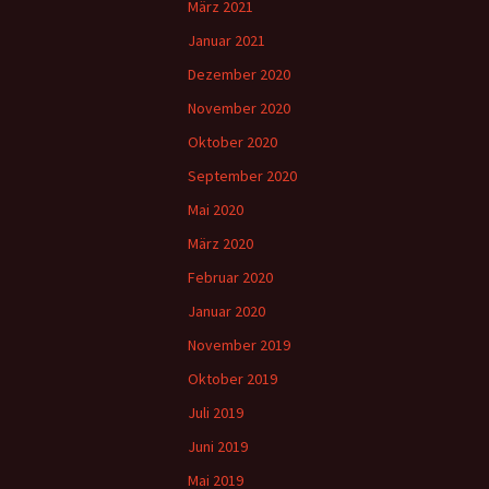
März 2021
Januar 2021
Dezember 2020
November 2020
Oktober 2020
September 2020
Mai 2020
März 2020
Februar 2020
Januar 2020
November 2019
Oktober 2019
Juli 2019
Juni 2019
Mai 2019