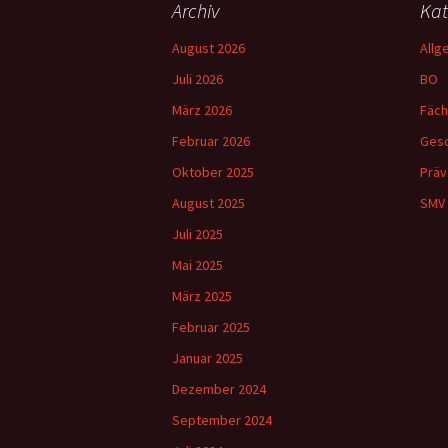
Archiv
Kat
August 2026
Allg
Juli 2026
BO
März 2026
Fäch
Februar 2026
Gesc
Oktober 2025
Präv
August 2025
SMV
Juli 2025
Mai 2025
März 2025
Februar 2025
Januar 2025
Dezember 2024
September 2024