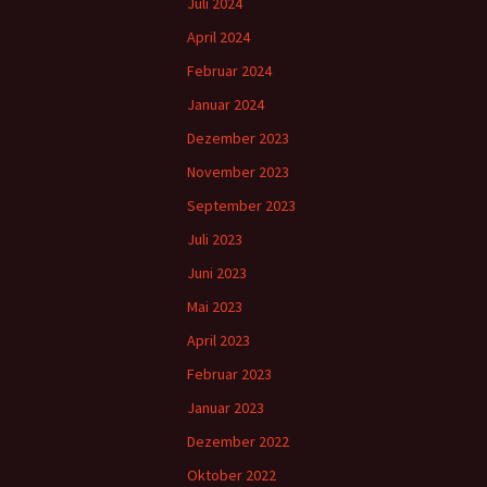
Juli 2024
April 2024
Februar 2024
Januar 2024
Dezember 2023
November 2023
September 2023
Juli 2023
Juni 2023
Mai 2023
April 2023
Februar 2023
Januar 2023
Dezember 2022
Oktober 2022